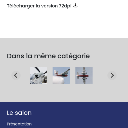
Télécharger la version 72dpi
Dans la même catégorie
Le salon
Présentation