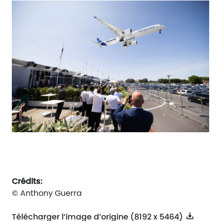
Crédits:
© Anthony Guerra
Télécharger l’image d’origine (8192 x 5464)