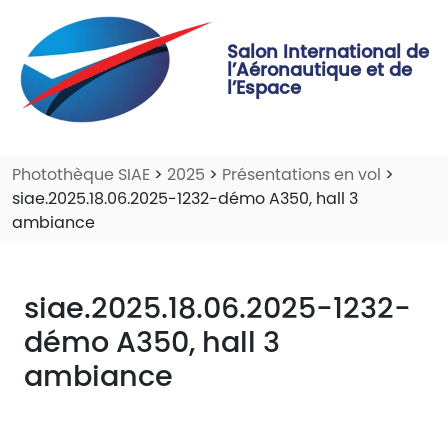
Salon International de
l’Aéronautique et de
l’Espace
Photothèque SIAE
>
2025
>
Présentations en vol
>
siae.2025.18.06.2025-1232-démo A350, hall 3
ambiance
siae.2025.18.06.2025-1232-
démo A350, hall 3
ambiance