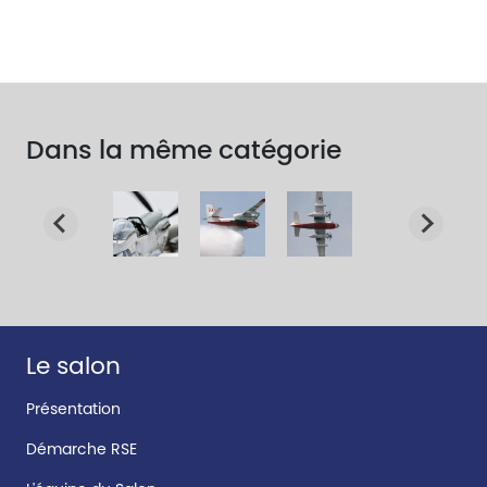
Dans la même catégorie
Le salon
Présentation
Démarche RSE