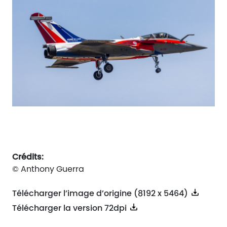
Crédits:
© Anthony Guerra
Télécharger l’image d’origine (8192 x 5464)
Télécharger la version 72dpi