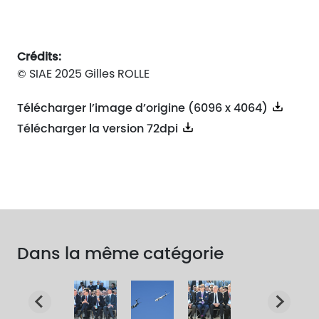
Crédits:
© SIAE 2025 Gilles ROLLE
Télécharger l’image d’origine (6096 x 4064)
Télécharger la version 72dpi
Dans la même catégorie