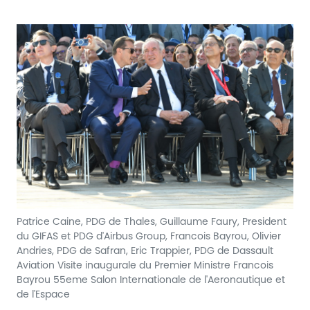
Patrice Caine, PDG de Thales, Guillaume Faury, President
du GIFAS et PDG d'Airbus Group, Francois Bayrou, Olivier
Andries, PDG de Safran, Eric Trappier, PDG de Dassault
Aviation Visite inaugurale du Premier Ministre Francois
Bayrou 55eme Salon Internationale de l'Aeronautique et
de l'Espace