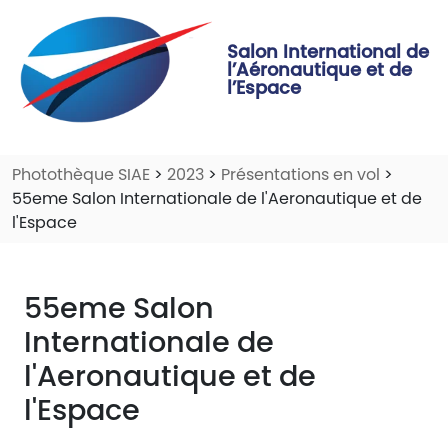
Salon International de
l’Aéronautique et de
l’Espace
Photothèque SIAE
>
2023
>
Présentations en vol
>
55eme Salon Internationale de l'Aeronautique et de
l'Espace
55eme Salon
Internationale de
l'Aeronautique et de
l'Espace