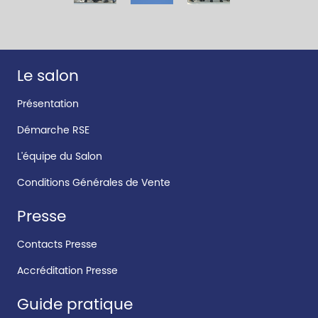
Le salon
Présentation
Démarche RSE
L'équipe du Salon
Conditions Générales de Vente
Presse
Contacts Presse
Accréditation Presse
Guide pratique