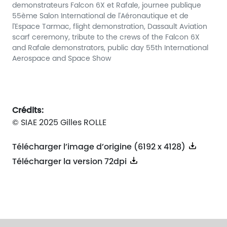
demonstrateurs Falcon 6X et Rafale, journee publique
55ème Salon International de l'Aéronautique et de
l'Espace Tarmac, flight demonstration, Dassault Aviation
scarf ceremony, tribute to the crews of the Falcon 6X
and Rafale demonstrators, public day 55th International
Aerospace and Space Show
Crédits:
© SIAE 2025 Gilles ROLLE
Télécharger l’image d’origine (6192 x 4128)
Télécharger la version 72dpi