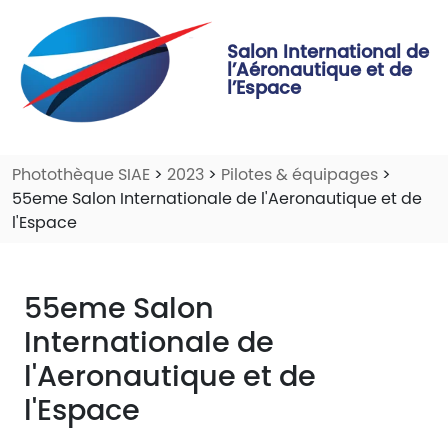
Salon International de
l’Aéronautique et de
l’Espace
Photothèque SIAE
>
2023
>
Pilotes & équipages
>
55eme Salon Internationale de l'Aeronautique et de
l'Espace
55eme Salon
Internationale de
l'Aeronautique et de
l'Espace