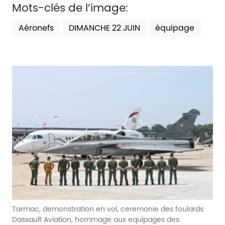
Mots-clés de l’image:
Aéronefs
DIMANCHE 22 JUIN
équipage
Tarmac, demonstration en vol, ceremonie des foulards
Dassault Aviation, hommage aux equipages des