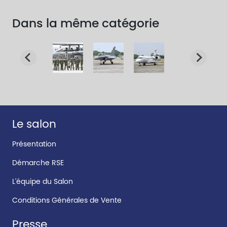
Dans la même catégorie
Le salon
Présentation
Démarche RSE
L'équipe du Salon
Conditions Générales de Vente
Presse