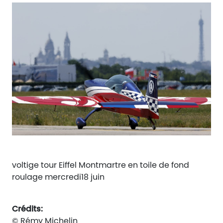
voltige tour Eiffel Montmartre en toile de fond
roulage mercredi18 juin
Crédits:
© Rémy Michelin