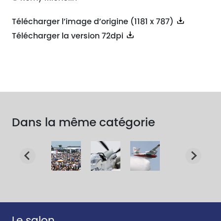
Télécharger l’image d’origine (1181 x 787)
Télécharger la version 72dpi
Dans la même catégorie
Le salon