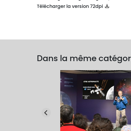
Télécharger la version 72dpi
Dans la même catégor