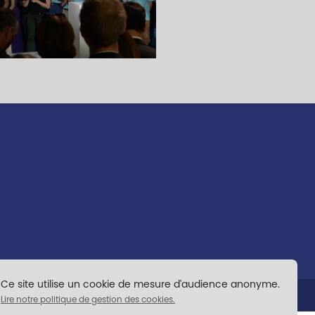
Ce site utilise un cookie de mesure d'audience anonyme.
Lire notre politique de gestion des cookies.