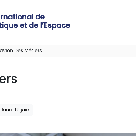
ernational de
tique et de l’Espace
'avion Des Métiers
ers
lundi 19 juin