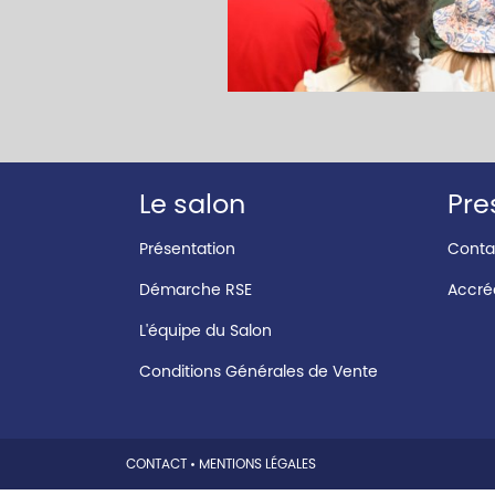
Le salon
Pre
Présentation
Conta
Démarche RSE
Accréd
L'équipe du Salon
Conditions Générales de Vente
CONTACT
•
MENTIONS LÉGALES