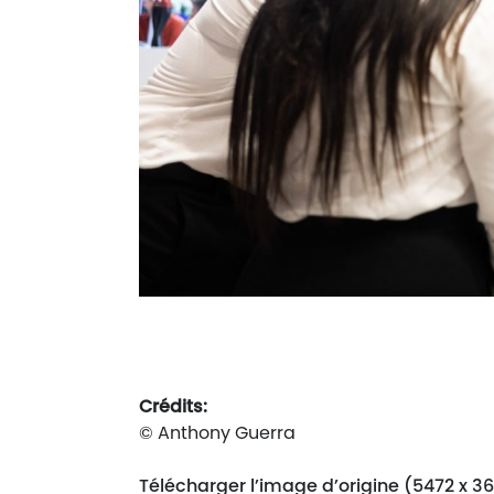
Crédits:
© Anthony Guerra
Télécharger l’image d’origine (5472 x 3