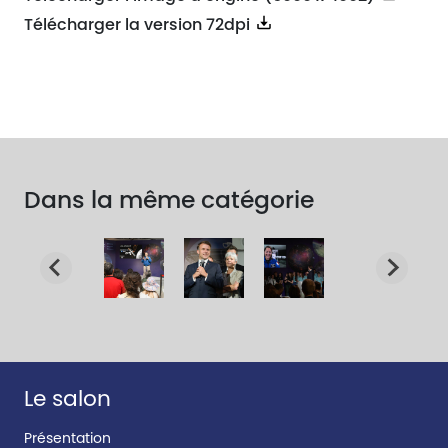
Télécharger la version 72dpi
Dans la même catégorie
Le salon
Présentation