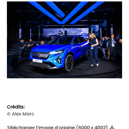
Crédits:
© Alex Marc
Télécharger l’image d’origine (6000 x 4002)