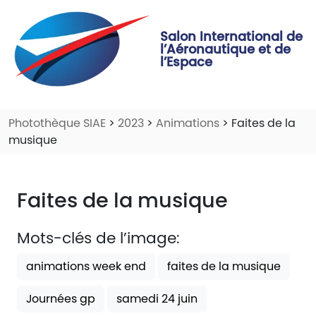
Salon International de
l’Aéronautique et de
l’Espace
Photothèque SIAE
>
2023
>
Animations
> Faites de la
musique
Faites de la musique
Mots-clés de l’image:
animations week end
faites de la musique
Journées gp
samedi 24 juin