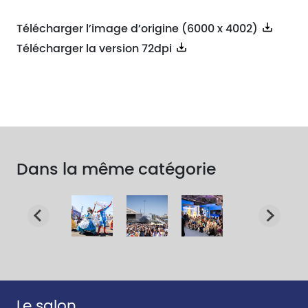
Télécharger l’image d’origine (6000 x 4002)
Télécharger la version 72dpi
Dans la même catégorie
Le salon