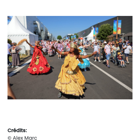
Crédits:
© Alex Marc